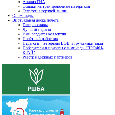
Анализ ГИА
Ссылки на тренировочные материалы
Телефоны горячей линии
Олимпиады
Виртуальная доска почёта
Галерея славы
Лучший педагог
Ими гордится коллектив
Почётный работник
Педагоги – ветераны ВОВ и труженики тыла
Победители и призёры олимпиады "ПРОФИ-
КРАЙ"
Реестр надёжных партнёров