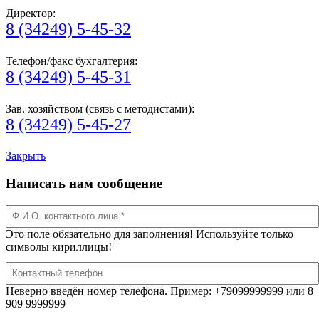
Директор:
8 (34249) 5-45-32
Телефон/факс бухгалтерия:
8 (34249) 5-45-31
Зав. хозяйством (связь с методистами):
8 (34249) 5-45-27
Закрыть
Написать нам сообщение
Это поле обязательно для заполнения! Используйте только
символы кириллицы!
Неверно введён номер телефона. Пример: +79099999999 или 8
909 9999999