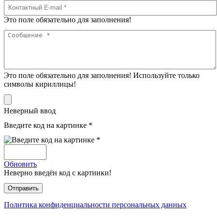
Это поле обязательно для заполнения!
Это поле обязательно для заполнения! Используйте только
символы кириллицы!
Неверный ввод
Введите код на картинке *
Обновить
Неверно введён код с картинки!
Политика конфиденциальности персональных данных