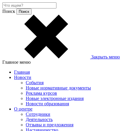
Поиск
Закрыть меню
Главное меню
Главная
Новости
События
Новые нормативные документы
Реклама курсов
Новые электронные издания
Новости образования
О центре
Сотрудники
Деятельность
Отзывы и предложения
Наставничество