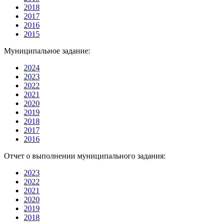
2018
2017
2016
2015
Муниципальное задание:
2024
2023
2022
2021
2020
2019
2018
2017
2016
Отчет о выполнении муниципального задания:
2023
2022
2021
2020
2019
2018