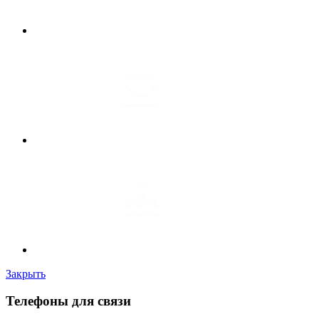
Закрыть
Телефоны для связи