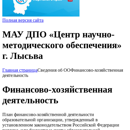
Полная версия сайта
МАУ ДПО «Центр научно-
методического обеспечения»
г. Лысьва
Главная страница
Сведения об ОО
Финансово-хозяйственная
деятельность
Финансово-хозяйственная
деятельность
План финансово-хозяйственной деятельности
образовательной организации, утвержденный в
установленном законодательством Российской Федерации