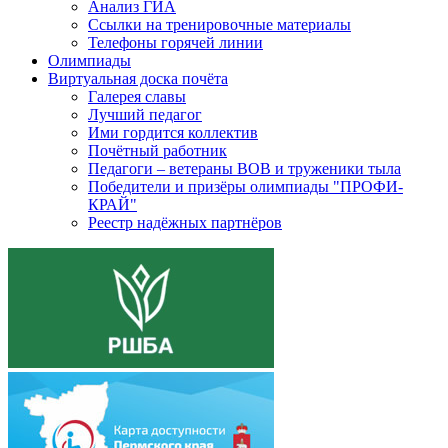
Анализ ГИА
Ссылки на тренировочные материалы
Телефоны горячей линии
Олимпиады
Виртуальная доска почёта
Галерея славы
Лучший педагог
Ими гордится коллектив
Почётный работник
Педагоги – ветераны ВОВ и труженики тыла
Победители и призёры олимпиады "ПРОФИ-
КРАЙ"
Реестр надёжных партнёров