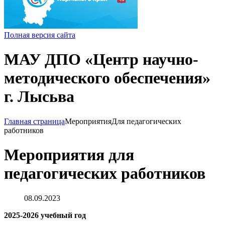
Полная версия сайта
МАУ ДПО «Центр научно-
методического обеспечения»
г. Лысьва
Главная страница
Мероприятия
Для педагогических
работников
Мероприятия для
педагогических работников
08.09.2023
2025-2026 учебный год