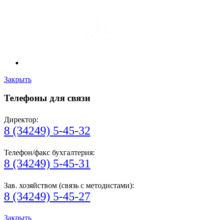
Закрыть
Телефоны для связи
Директор:
8 (34249) 5-45-32
Телефон/факс бухгалтерия:
8 (34249) 5-45-31
Зав. хозяйством (связь с методистами):
8 (34249) 5-45-27
Закрыть