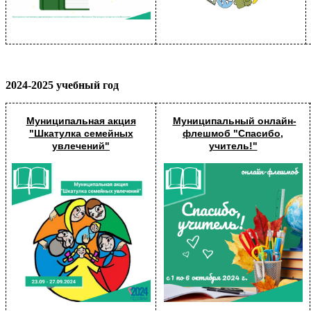
2024-2025 учебный год
Муниципальная акция
Муниципальный онлайн-
"Шкатулка семейных
флешмоб "Спасибо,
увлечений"
учитель!"