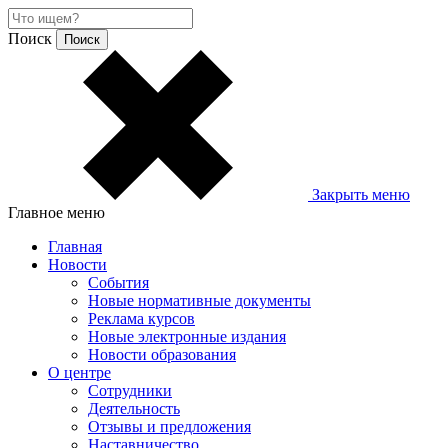
Поиск
Закрыть меню
Главное меню
Главная
Новости
События
Новые нормативные документы
Реклама курсов
Новые электронные издания
Новости образования
О центре
Сотрудники
Деятельность
Отзывы и предложения
Наставничество