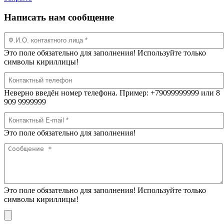
Написать нам сообщение
Это поле обязательно для заполнения! Используйте только
символы кириллицы!
Неверно введён номер телефона. Пример: +79099999999 или 8
909 9999999
Это поле обязательно для заполнения!
Это поле обязательно для заполнения! Используйте только
символы кириллицы!