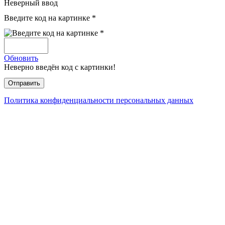
Неверный ввод
Введите код на картинке *
Обновить
Неверно введён код с картинки!
Политика конфиденциальности персональных данных