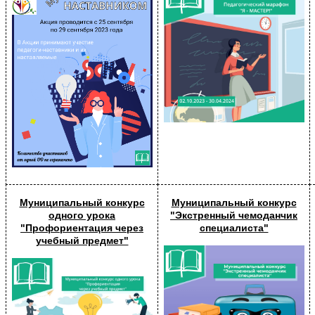
Муниципальный конкурс
Муниципальный конкурс
одного урока
"Экстренный чемоданчик
"Профориентация через
специалиста"
учебный предмет"