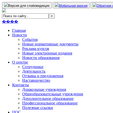
Версия для слабовидящих
Мобильная версия
Обратная 
����
Главная
Новости
События
Новые нормативные документы
Реклама курсов
Новые электронные издания
Новости образования
О центре
Сотрудники
Деятельность
Отзывы и предложения
Наставничество
Контакты
Дошкольные учреждения
Общеобразовательные учреждения
Дополнительное образование
Профессиональное образование
Полезные ссылки
ЦОС