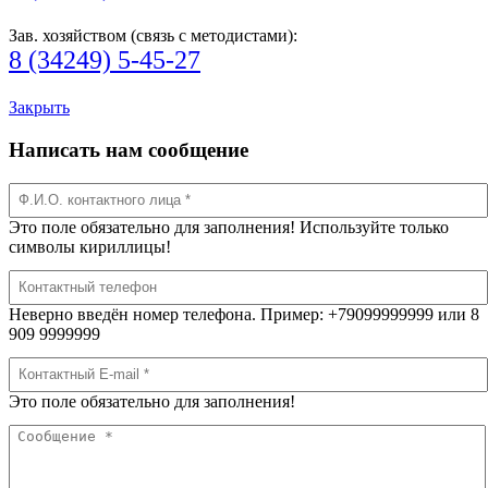
Зав. хозяйством (связь с методистами):
8 (34249) 5-45-27
Закрыть
Написать нам сообщение
Это поле обязательно для заполнения! Используйте только
символы кириллицы!
Неверно введён номер телефона. Пример: +79099999999 или 8
909 9999999
Это поле обязательно для заполнения!