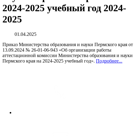
2024-2025 учебный год 2024-
2025
01.04.2025
Приказ Министерства образования и науки Пермского края от
13.09.2024 № 26-01-06-943 «Об организации работы
аттестационной комиссии Министерства образования и науки
Пермского края на 2024-2025 учебный год».
Подробнее...