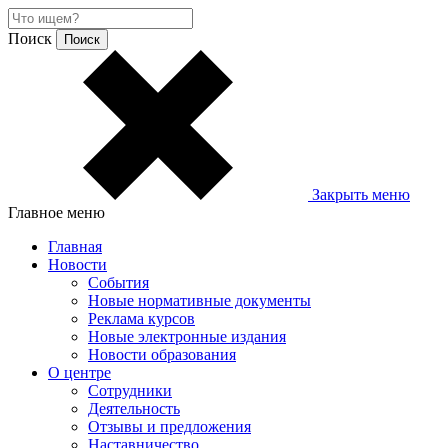
Поиск
Закрыть меню
Главное меню
Главная
Новости
События
Новые нормативные документы
Реклама курсов
Новые электронные издания
Новости образования
О центре
Сотрудники
Деятельность
Отзывы и предложения
Наставничество