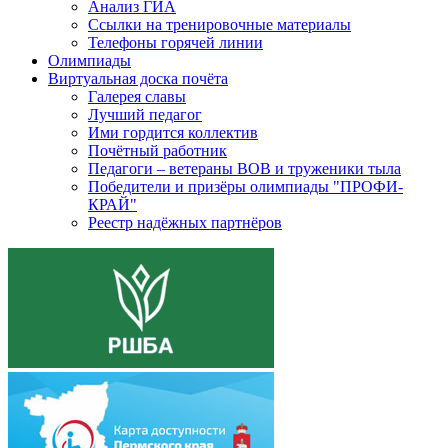
Анализ ГИА
Ссылки на тренировочные материалы
Телефоны горячей линии
Олимпиады
Виртуальная доска почёта
Галерея славы
Лучший педагог
Ими гордится коллектив
Почётный работник
Педагоги – ветераны ВОВ и труженики тыла
Победители и призёры олимпиады "ПРОФИ-
КРАЙ"
Реестр надёжных партнёров