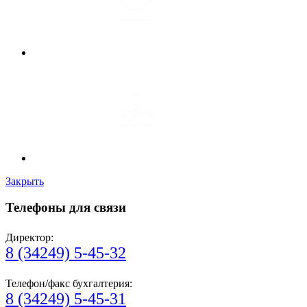
Закрыть
Телефоны для связи
Директор:
8 (34249) 5-45-32
Телефон/факс бухгалтерия:
8 (34249) 5-45-31