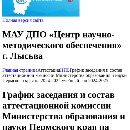
Полная версия сайта
МАУ ДПО «Центр научно-
методического обеспечения»
г. Лысьва
Главная страница
Аттестация
НПБ
График заседания и состав
аттестационной комиссии Министерства образования и науки
Пермского края на 2024-2025 учебный год 2024-2025
График заседания и состав
аттестационной комиссии
Министерства образования и
науки Пермского края на