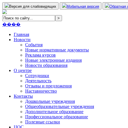
Версия для слабовидящих
Мобильная версия
Обратная 
����
Главная
Новости
События
Новые нормативные документы
Реклама курсов
Новые электронные издания
Новости образования
О центре
Сотрудники
Деятельность
Отзывы и предложения
Наставничество
Контакты
Дошкольные учреждения
Общеобразовательные учреждения
Дополнительное образование
Профессиональное образование
Полезные ссылки
ЦОС