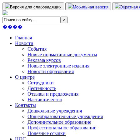
Версия для слабовидящих
Мобильная версия
Обратная 
����
Главная
Новости
События
Новые нормативные документы
Реклама курсов
Новые электронные издания
Новости образования
О центре
Сотрудники
Деятельность
Отзывы и предложения
Наставничество
Контакты
Дошкольные учреждения
Общеобразовательные учреждения
Дополнительное образование
Профессиональное образование
Полезные ссылки
ЦОС