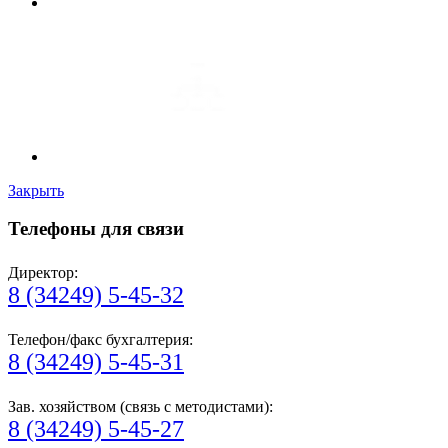
Закрыть
Телефоны для связи
Директор:
8 (34249) 5-45-32
Телефон/факс бухгалтерия:
8 (34249) 5-45-31
Зав. хозяйством (связь с методистами):
8 (34249) 5-45-27