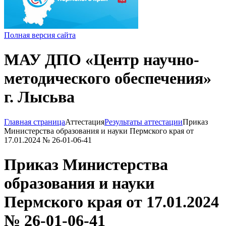
Полная версия сайта
МАУ ДПО «Центр научно-
методического обеспечения»
г. Лысьва
Главная страница
Аттестация
Результаты аттестации
Приказ
Министерства образования и науки Пермского края от
17.01.2024 № 26-01-06-41
Приказ Министерства
образования и науки
Пермского края от 17.01.2024
№ 26-01-06-41