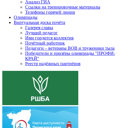
Анализ ГИА
Ссылки на тренировочные материалы
Телефоны горячей линии
Олимпиады
Виртуальная доска почёта
Галерея славы
Лучший педагог
Ими гордится коллектив
Почётный работник
Педагоги – ветераны ВОВ и труженики тыла
Победители и призёры олимпиады "ПРОФИ-
КРАЙ"
Реестр надёжных партнёров