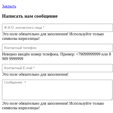
Закрыть
Написать нам сообщение
Это поле обязательно для заполнения! Используйте только
символы кириллицы!
Неверно введён номер телефона. Пример: +79099999999 или 8
909 9999999
Это поле обязательно для заполнения!
Это поле обязательно для заполнения! Используйте только
символы кириллицы!