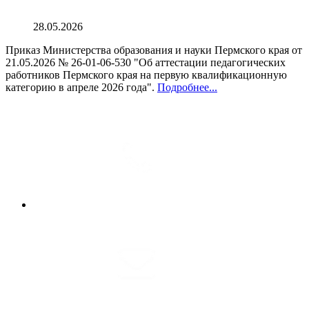
28.05.2026
Приказ Министерства образования и науки Пермского края от
21.05.2026 № 26-01-06-530 "Об аттестации педагогических
работников Пермского края на первую квалификационную
категорию в апреле 2026 года".
Подробнее...