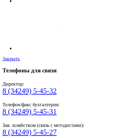
Закрыть
Телефоны для связи
Директор:
8 (34249) 5-45-32
Телефон/факс бухгалтерия:
8 (34249) 5-45-31
Зав. хозяйством (связь с методистами):
8 (34249) 5-45-27