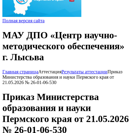
Полная версия сайта
МАУ ДПО «Центр научно-
методического обеспечения»
г. Лысьва
Главная страница
Аттестация
Результаты аттестации
Приказ
Министерства образования и науки Пермского края от
21.05.2026 № 26-01-06-530
Приказ Министерства
образования и науки
Пермского края от 21.05.2026
№ 26-01-06-530