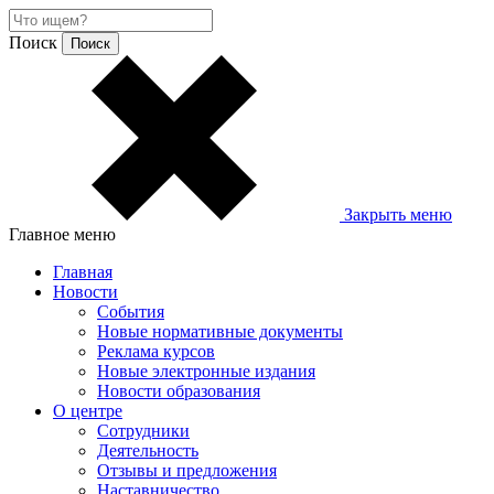
Поиск
Закрыть меню
Главное меню
Главная
Новости
События
Новые нормативные документы
Реклама курсов
Новые электронные издания
Новости образования
О центре
Сотрудники
Деятельность
Отзывы и предложения
Наставничество