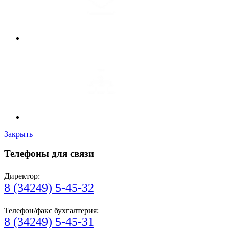
Закрыть
Телефоны для связи
Директор:
8 (34249) 5-45-32
Телефон/факс бухгалтерия:
8 (34249) 5-45-31