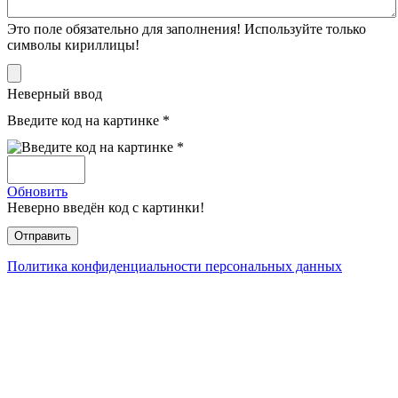
Это поле обязательно для заполнения! Используйте только
символы кириллицы!
Неверный ввод
Введите код на картинке *
Обновить
Неверно введён код с картинки!
Политика конфиденциальности персональных данных