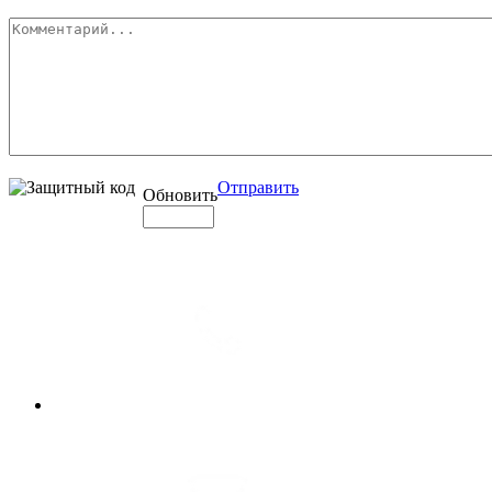
Отправить
Обновить