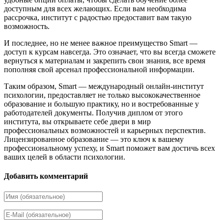
доступным для всех желающих. Если вам необходима
рассрочка, институт с радостью предоставит вам такую
возможность.
И последнее, но не менее важное преимущество Smart —
доступ к курсам навсегда. Это означает, что вы всегда сможете
вернуться к материалам и закрепить свои знания, все время
пополняя свой арсенал профессиональной информации.
Таким образом, Smart — международный онлайн-институт
психологии, предоставляет не только высококачественное
образование и большую практику, но и востребованные у
работодателей документы. Получив диплом от этого
института, вы открываете себе двери в мир
профессиональных возможностей и карьерных перспектив.
Лицензированное образование — это ключ к вашему
профессиональному успеху, и Smart поможет вам достичь всех
ваших целей в области психологии.
Добавить комментарий