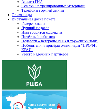
Анализ ГИА
Ссылки на тренировочные материалы
Телефоны горячей линии
Олимпиады
Виртуальная доска почёта
Галерея славы
Лучший педагог
Ими гордится коллектив
Почётный работник
Педагоги – ветераны ВОВ и труженики тыла
Победители и призёры олимпиады "ПРОФИ-
КРАЙ"
Реестр надёжных партнёров