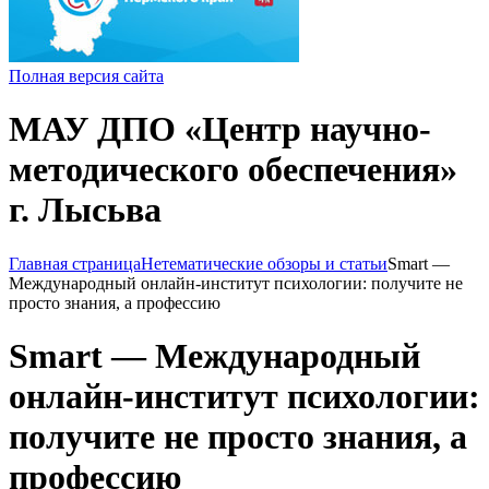
Полная версия сайта
МАУ ДПО «Центр научно-
методического обеспечения»
г. Лысьва
Главная страница
Нетематические обзоры и статьи
Smart —
Международный онлайн-институт психологии: получите не
просто знания, а профессию
Smart — Международный
онлайн-институт психологии:
получите не просто знания, а
профессию