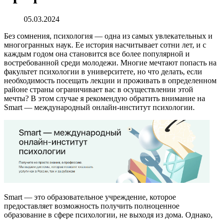
05.03.2024
Без сомнения, психология — одна из самых увлекательных и
многогранных наук. Ее история насчитывает сотни лет, и с
каждым годом она становится все более популярной и
востребованной среди молодежи. Многие мечтают попасть на
факультет психологии в университете, но что делать, если
необходимость посещать лекции и проживать в определенном
районе страны ограничивает вас в осуществлении этой
мечты? В этом случае я рекомендую обратить внимание на
Smart — международный онлайн-институт психологии.
Smart — это образовательное учреждение, которое
предоставляет возможность получить полноценное
образование в сфере психологии, не выходя из дома. Однако,