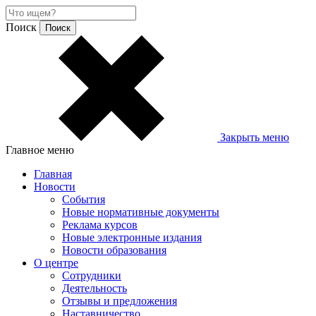
Поиск
Закрыть меню
Главное меню
Главная
Новости
События
Новые нормативные документы
Реклама курсов
Новые электронные издания
Новости образования
О центре
Сотрудники
Деятельность
Отзывы и предложения
Наставничество