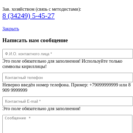
Зав. хозяйством (связь с методистами):
8 (34249) 5-45-27
Закрыть
Написать нам сообщение
Это поле обязательно для заполнения! Используйте только
символы кириллицы!
Неверно введён номер телефона. Пример: +79099999999 или 8
909 9999999
Это поле обязательно для заполнения!