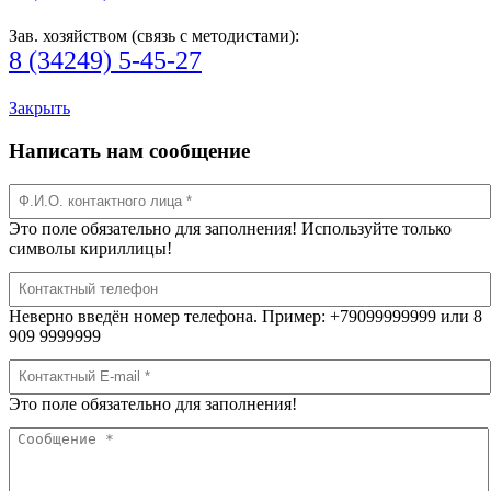
Зав. хозяйством (связь с методистами):
8 (34249) 5-45-27
Закрыть
Написать нам сообщение
Это поле обязательно для заполнения! Используйте только
символы кириллицы!
Неверно введён номер телефона. Пример: +79099999999 или 8
909 9999999
Это поле обязательно для заполнения!