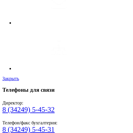
Закрыть
Телефоны для связи
Директор:
8 (34249) 5-45-32
Телефон/факс бухгалтерия:
8 (34249) 5-45-31