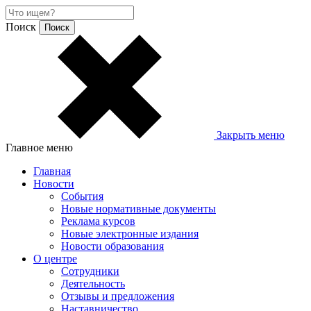
Поиск
Закрыть меню
Главное меню
Главная
Новости
События
Новые нормативные документы
Реклама курсов
Новые электронные издания
Новости образования
О центре
Сотрудники
Деятельность
Отзывы и предложения
Наставничество