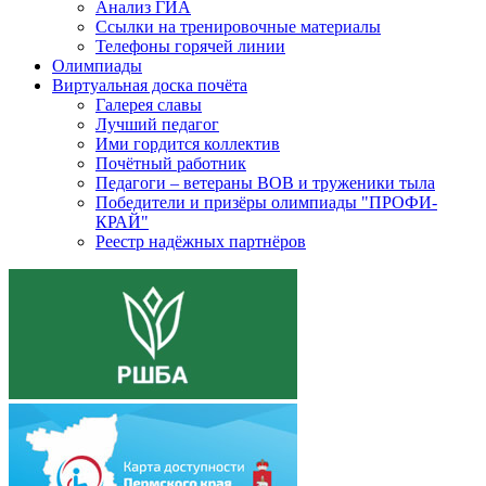
Анализ ГИА
Ссылки на тренировочные материалы
Телефоны горячей линии
Олимпиады
Виртуальная доска почёта
Галерея славы
Лучший педагог
Ими гордится коллектив
Почётный работник
Педагоги – ветераны ВОВ и труженики тыла
Победители и призёры олимпиады "ПРОФИ-
КРАЙ"
Реестр надёжных партнёров