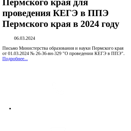
Пермского края для
проведения КЕГЭ в ППЭ
Пермского края в 2024 году
06.03.2024
Письмо Министерства образования и науки Пермского края
от 01.03.2024 № 26-36-вн-329 "О проведении КЕГЭ в ППЭ".
Подробнее...