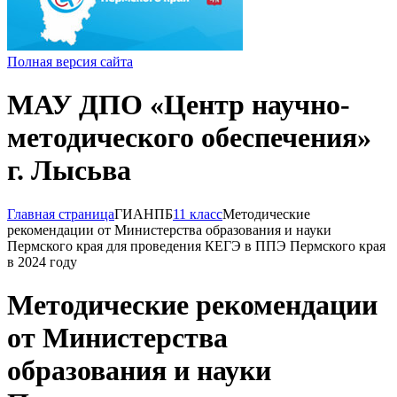
Полная версия сайта
МАУ ДПО «Центр научно-
методического обеспечения»
г. Лысьва
Главная страница
ГИА
НПБ
11 класс
Методические
рекомендации от Министерства образования и науки
Пермского края для проведения КЕГЭ в ППЭ Пермского края
в 2024 году
Методические рекомендации
от Министерства
образования и науки