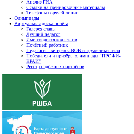
Анализ ГИА
Ссылки на тренировочные материалы
Телефоны горячей линии
Олимпиады
Виртуальная доска почёта
Галерея славы
Лучший педагог
Ими гордится коллектив
Почётный работник
Педагоги – ветераны ВОВ и труженики тыла
Победители и призёры олимпиады "ПРОФИ-
КРАЙ"
Реестр надёжных партнёров