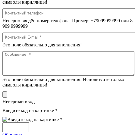
символы кириллицы!
Неверно введён номер телефона. Пример: +79099999999 или 8
909 9999999
Это поле обязательно для заполнения!
Это поле обязательно для заполнения! Используйте только
символы кириллицы!
Неверный ввод
Введите код на картинке *
Обновить