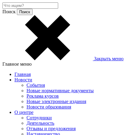
Поиск
Закрыть меню
Главное меню
Главная
Новости
События
Новые нормативные документы
Реклама курсов
Новые электронные издания
Новости образования
О центре
Сотрудники
Деятельность
Отзывы и предложения
Наставничество