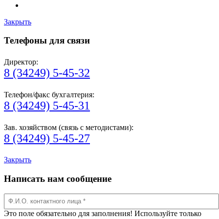
Закрыть
Телефоны для связи
Директор:
8 (34249) 5-45-32
Телефон/факс бухгалтерия:
8 (34249) 5-45-31
Зав. хозяйством (связь с методистами):
8 (34249) 5-45-27
Закрыть
Написать нам сообщение
Это поле обязательно для заполнения! Используйте только