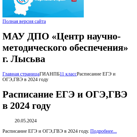
Полная версия сайта
МАУ ДПО «Центр научно-
методического обеспечения»
г. Лысьва
Главная страница
ГИА
НПБ
11 класс
Расписание ЕГЭ и
ОГЭ,ГВЭ в 2024 году
Расписание ЕГЭ и ОГЭ,ГВЭ
в 2024 году
20.05.2024
Расписание ЕГЭ и ОГЭ,ГВЭ в 2024 году.
Подробнее...