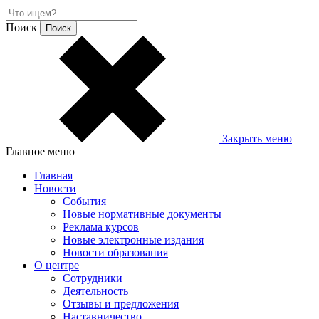
Поиск
Закрыть меню
Главное меню
Главная
Новости
События
Новые нормативные документы
Реклама курсов
Новые электронные издания
Новости образования
О центре
Сотрудники
Деятельность
Отзывы и предложения
Наставничество