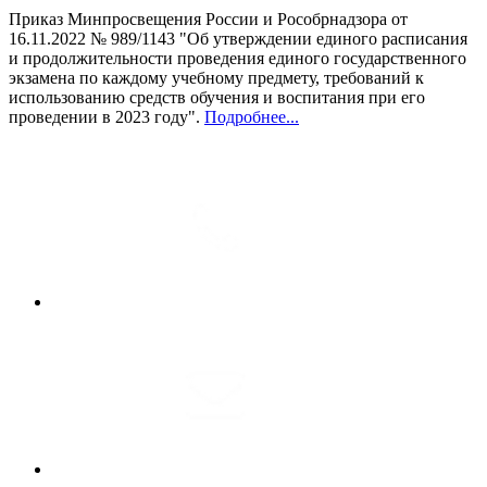
Приказ Минпросвещения России и Рособрнадзора от
16.11.2022 № 989/1143 "Об утверждении единого расписания
и продолжительности проведения единого государственного
экзамена по каждому учебному предмету, требований к
использованию средств обучения и воспитания при его
проведении в 2023 году".
Подробнее...