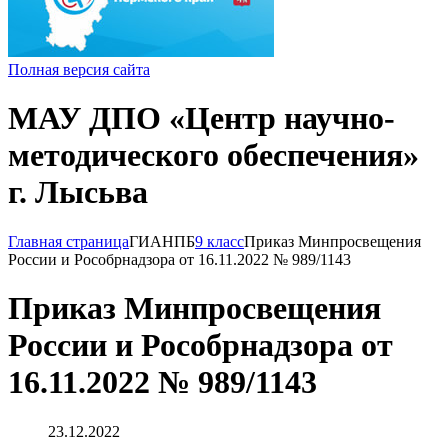
Полная версия сайта
МАУ ДПО «Центр научно-
методического обеспечения»
г. Лысьва
Главная страница
ГИА
НПБ
9 класс
Приказ Минпросвещения
России и Рособрнадзора от 16.11.2022 № 989/1143
Приказ Минпросвещения
России и Рособрнадзора от
16.11.2022 № 989/1143
23.12.2022