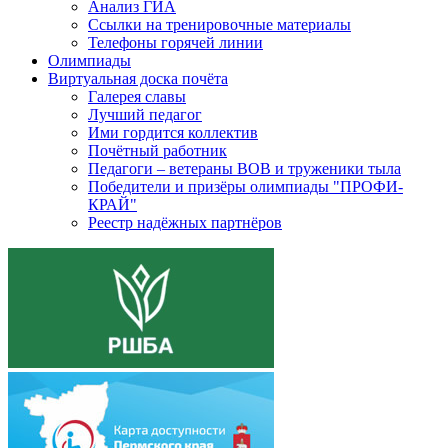
Анализ ГИА
Ссылки на тренировочные материалы
Телефоны горячей линии
Олимпиады
Виртуальная доска почёта
Галерея славы
Лучший педагог
Ими гордится коллектив
Почётный работник
Педагоги – ветераны ВОВ и труженики тыла
Победители и призёры олимпиады "ПРОФИ-
КРАЙ"
Реестр надёжных партнёров