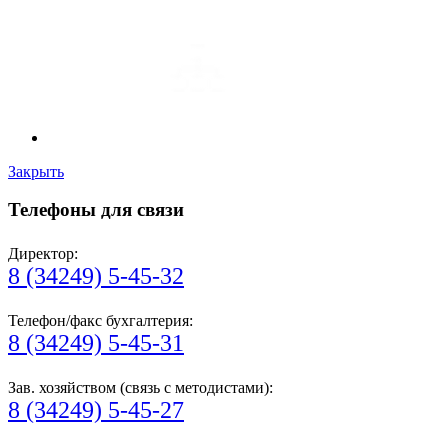
Закрыть
Телефоны для связи
Директор:
8 (34249) 5-45-32
Телефон/факс бухгалтерия:
8 (34249) 5-45-31
Зав. хозяйством (связь с методистами):
8 (34249) 5-45-27