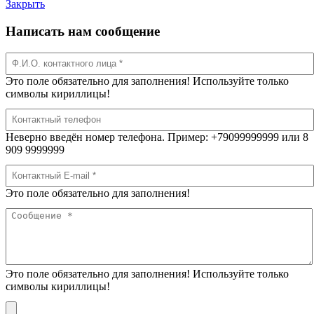
Закрыть
Написать нам сообщение
Это поле обязательно для заполнения! Используйте только
символы кириллицы!
Неверно введён номер телефона. Пример: +79099999999 или 8
909 9999999
Это поле обязательно для заполнения!
Это поле обязательно для заполнения! Используйте только
символы кириллицы!