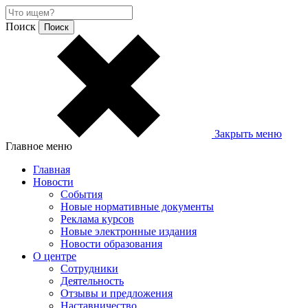
Поиск
Закрыть меню
Главное меню
Главная
Новости
События
Новые нормативные документы
Реклама курсов
Новые электронные издания
Новости образования
О центре
Сотрудники
Деятельность
Отзывы и предложения
Наставничество