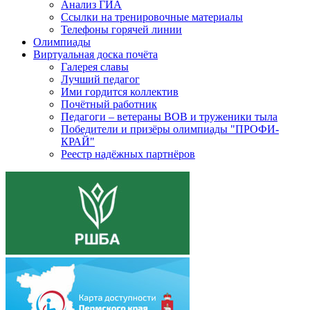
Анализ ГИА
Ссылки на тренировочные материалы
Телефоны горячей линии
Олимпиады
Виртуальная доска почёта
Галерея славы
Лучший педагог
Ими гордится коллектив
Почётный работник
Педагоги – ветераны ВОВ и труженики тыла
Победители и призёры олимпиады "ПРОФИ-
КРАЙ"
Реестр надёжных партнёров