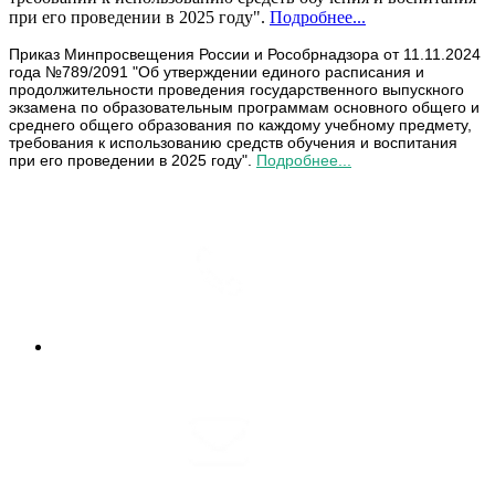
при его проведении в 2025 году".
Подробнее...
Приказ Минпросвещения России и Рособрнадзора от 11.11.2024
года №789/2091 "Об утверждении единого расписания и
продолжительности проведения государственного выпускного
экзамена по образовательным программам основного общего и
среднего общего образования по каждому учебному предмету,
требования к использованию средств обучения и воспитания
при его проведении в 2025 году".
Подробнее...