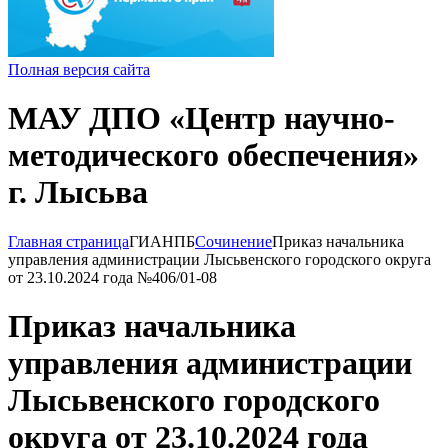
Полная версия сайта
МАУ ДПО «Центр научно-
методического обеспечения»
г. Лысьва
Главная страница
ГИА
НПБ
Сочинение
Приказ начальника
управления администрации Лысьвенского городского округа
от 23.10.2024 года №406/01-08
Приказ начальника
управления администрации
Лысьвенского городского
округа от 23.10.2024 года