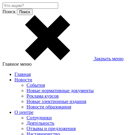
Поиск
Закрыть меню
Главное меню
Главная
Новости
События
Новые нормативные документы
Реклама курсов
Новые электронные издания
Новости образования
О центре
Сотрудники
Деятельность
Отзывы и предложения
Наставничество