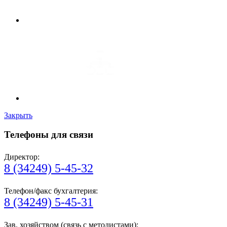
Закрыть
Телефоны для связи
Директор:
8 (34249) 5-45-32
Телефон/факс бухгалтерия:
8 (34249) 5-45-31
Зав. хозяйством (связь с методистами):