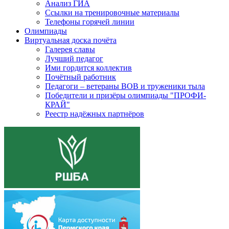
Анализ ГИА
Ссылки на тренировочные материалы
Телефоны горячей линии
Олимпиады
Виртуальная доска почёта
Галерея славы
Лучший педагог
Ими гордится коллектив
Почётный работник
Педагоги – ветераны ВОВ и труженики тыла
Победители и призёры олимпиады "ПРОФИ-
КРАЙ"
Реестр надёжных партнёров