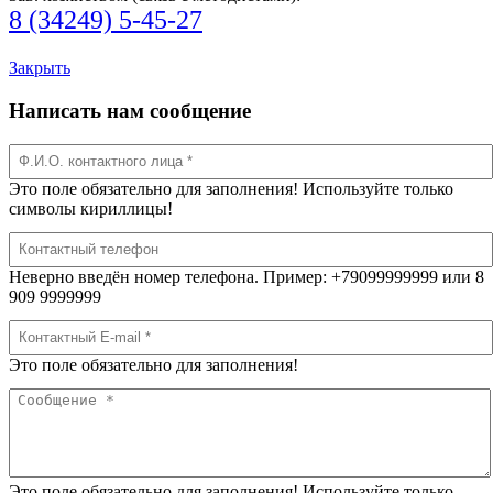
8 (34249) 5-45-27
Закрыть
Написать нам сообщение
Это поле обязательно для заполнения! Используйте только
символы кириллицы!
Неверно введён номер телефона. Пример: +79099999999 или 8
909 9999999
Это поле обязательно для заполнения!
Это поле обязательно для заполнения! Используйте только