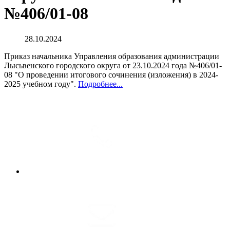
№406/01-08
28.10.2024
Приказ начальника Управления образования администрации
Лысьвенского городского округа от 23.10.2024 года №406/01-
08 "О проведении итогового сочинения (изложения) в 2024-
2025 учебном году".
Подробнее...