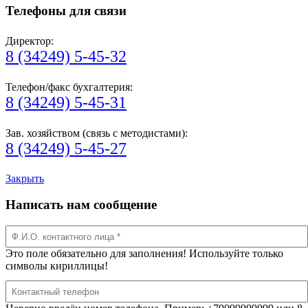
Телефоны для связи
Директор:
8 (34249) 5-45-32
Телефон/факс бухгалтерия:
8 (34249) 5-45-31
Зав. хозяйством (связь с методистами):
8 (34249) 5-45-27
Закрыть
Написать нам сообщение
Это поле обязательно для заполнения! Используйте только
символы кириллицы!