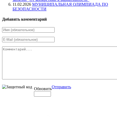
11.02.2026
МУНИЦИПАЛЬНАЯ ОЛИМПИАДА ПО
БЕЗОПАСНОСТИ
Добавить комментарий
Отправить
Обновить