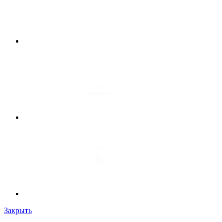
Закрыть