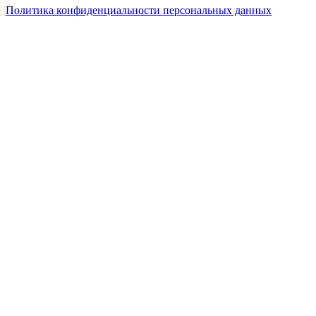
Политика конфиденциальности персональных данных