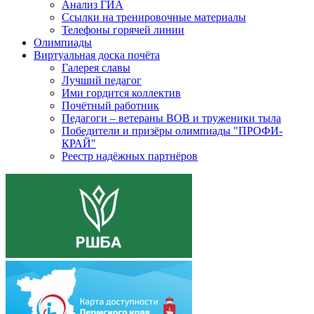
Анализ ГИА
Ссылки на тренировочные материалы
Телефоны горячей линии
Олимпиады
Виртуальная доска почёта
Галерея славы
Лучший педагог
Ими гордится коллектив
Почётный работник
Педагоги – ветераны ВОВ и труженики тыла
Победители и призёры олимпиады "ПРОФИ-
КРАЙ"
Реестр надёжных партнёров