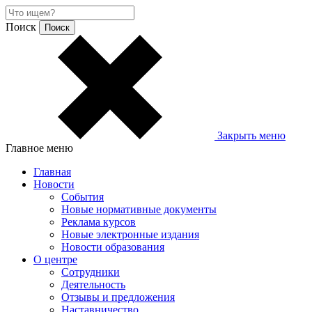
Поиск
Закрыть меню
Главное меню
Главная
Новости
События
Новые нормативные документы
Реклама курсов
Новые электронные издания
Новости образования
О центре
Сотрудники
Деятельность
Отзывы и предложения
Наставничество