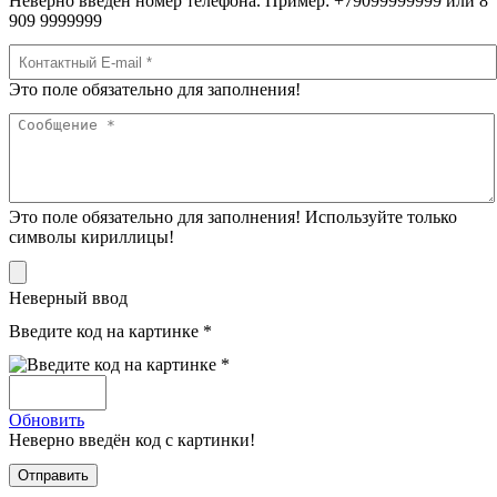
Неверно введён номер телефона. Пример: +79099999999 или 8
909 9999999
Это поле обязательно для заполнения!
Это поле обязательно для заполнения! Используйте только
символы кириллицы!
Неверный ввод
Введите код на картинке *
Обновить
Неверно введён код с картинки!