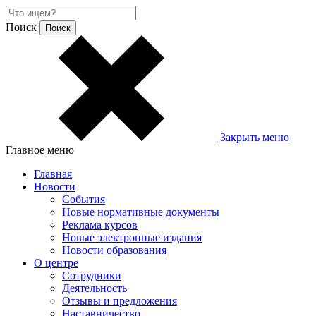
Поиск
Закрыть меню
Главное меню
Главная
Новости
События
Новые нормативные документы
Реклама курсов
Новые электронные издания
Новости образования
О центре
Сотрудники
Деятельность
Отзывы и предложения
Наставничество