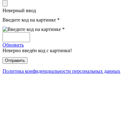
Неверный ввод
Введите код на картинке *
Обновить
Неверно введён код с картинки!
Политика конфиденциальности персональных данных