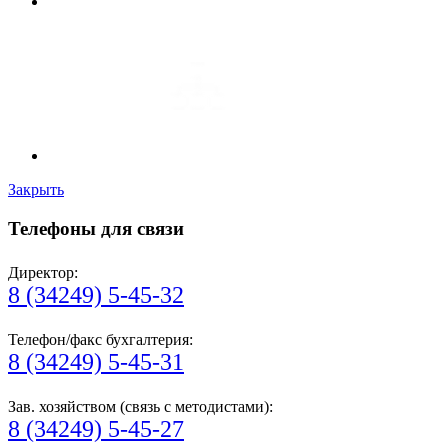
Закрыть
Телефоны для связи
Директор:
8 (34249) 5-45-32
Телефон/факс бухгалтерия:
8 (34249) 5-45-31
Зав. хозяйством (связь с методистами):
8 (34249) 5-45-27