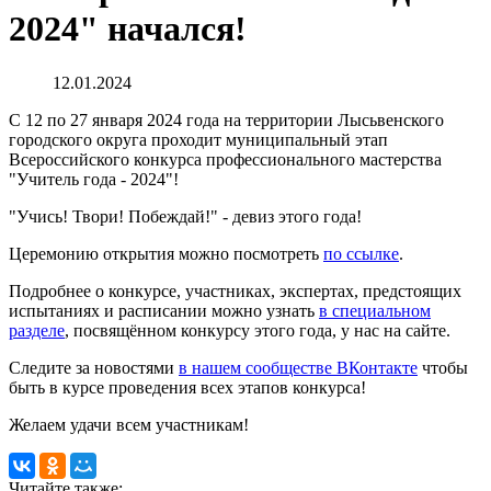
2024" начался!
12.01.2024
С 12 по 27 января 2024 года на территории Лысьвенского
городского округа проходит муниципальный этап
Всероссийского конкурса профессионального мастерства
"Учитель года - 2024"!
"Учись! Твори! Побеждай!" - девиз этого года!
Церемонию открытия можно посмотреть
по ссылке
.
Подробнее о конкурсе, участниках, экспертах, предстоящих
испытаниях и расписании можно узнать
в специальном
разделе
, посвящённом конкурсу этого года, у нас на сайте.
Следите за новостями
в нашем сообществе ВКонтакте
чтобы
быть в курсе проведения всех этапов конкурса!
Желаем удачи всем участникам!
Читайте также: