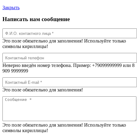
Закрыть
Написать нам сообщение
Это поле обязательно для заполнения! Используйте только
символы кириллицы!
Неверно введён номер телефона. Пример: +79099999999 или 8
909 9999999
Это поле обязательно для заполнения!
Это поле обязательно для заполнения! Используйте только
символы кириллицы!