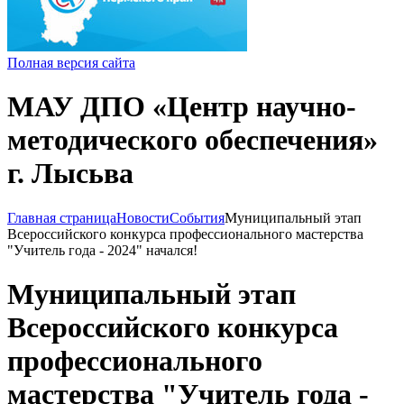
Полная версия сайта
МАУ ДПО «Центр научно-
методического обеспечения»
г. Лысьва
Главная страница
Новости
События
Муниципальный этап
Всероссийского конкурса профессионального мастерства
"Учитель года - 2024" начался!
Муниципальный этап
Всероссийского конкурса
профессионального
мастерства "Учитель года -