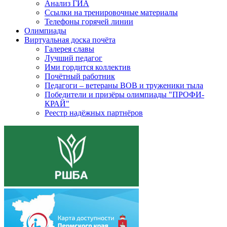
Анализ ГИА
Ссылки на тренировочные материалы
Телефоны горячей линии
Олимпиады
Виртуальная доска почёта
Галерея славы
Лучший педагог
Ими гордится коллектив
Почётный работник
Педагоги – ветераны ВОВ и труженики тыла
Победители и призёры олимпиады "ПРОФИ-
КРАЙ"
Реестр надёжных партнёров