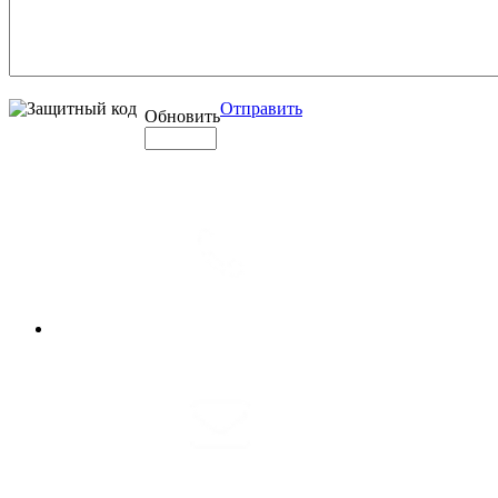
Отправить
Обновить