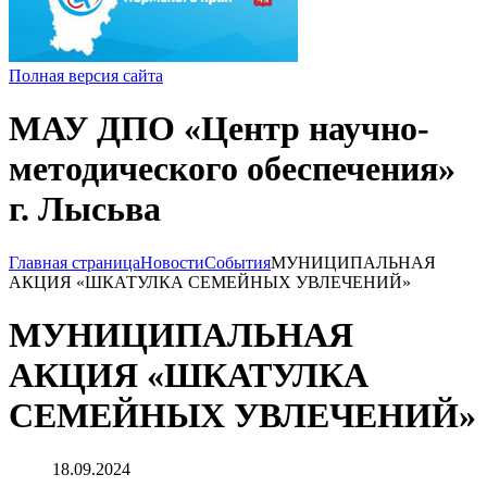
Полная версия сайта
МАУ ДПО «Центр научно-
методического обеспечения»
г. Лысьва
Главная страница
Новости
События
МУНИЦИПАЛЬНАЯ
АКЦИЯ «ШКАТУЛКА СЕМЕЙНЫХ УВЛЕЧЕНИЙ»
МУНИЦИПАЛЬНАЯ
АКЦИЯ «ШКАТУЛКА
СЕМЕЙНЫХ УВЛЕЧЕНИЙ»
18.09.2024