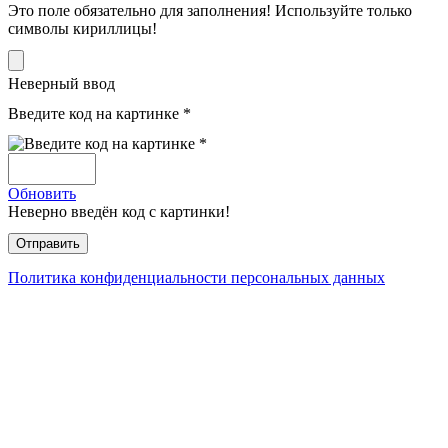
Это поле обязательно для заполнения! Используйте только
символы кириллицы!
Неверный ввод
Введите код на картинке *
Обновить
Неверно введён код с картинки!
Политика конфиденциальности персональных данных