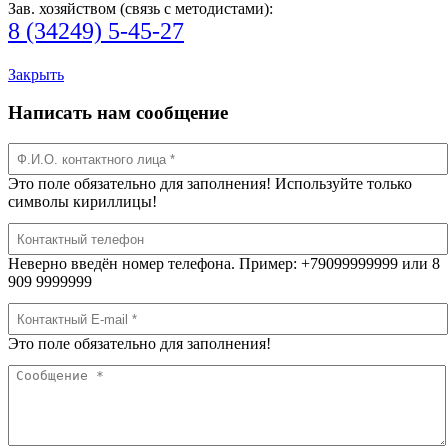
Зав. хозяйством (связь с методистами):
8 (34249) 5-45-27
Закрыть
Написать нам сообщение
Это поле обязательно для заполнения! Используйте только
символы кириллицы!
Неверно введён номер телефона. Пример: +79099999999 или 8
909 9999999
Это поле обязательно для заполнения!