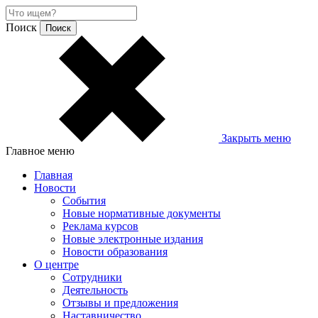
Поиск
Закрыть меню
Главное меню
Главная
Новости
События
Новые нормативные документы
Реклама курсов
Новые электронные издания
Новости образования
О центре
Сотрудники
Деятельность
Отзывы и предложения
Наставничество