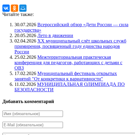
Читайте также:
30.07.2026
Всероссийский обзор «Дети России — сила
государства»
20.05.2026
Лето в движении
02.04.2026
XX муниципальный слёт школьных служб
примирения, посвященный году единства народов
России
25.02.2026
Межтерриториальная практическая
конференция для педагогов, работающих с детьми с
ОВЗ
17.02.2026
Муниципальный фестиваль открытых
занятий "От конкретики к вариативности"
11.02.2026
МУНИЦИПАЛЬНАЯ ОЛИМПИАДА ПО
БЕЗОПАСНОСТИ
Добавить комментарий