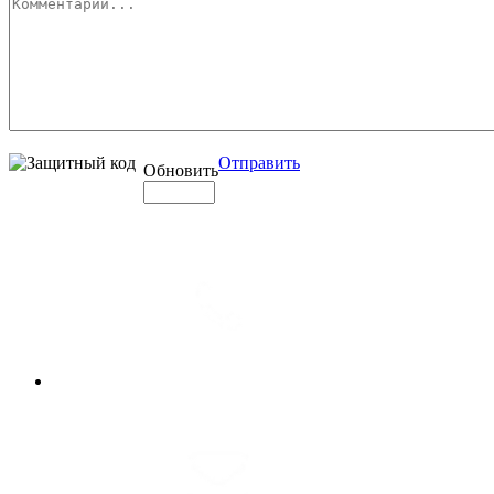
Отправить
Обновить