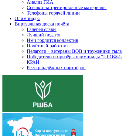
Анализ ГИА
Ссылки на тренировочные материалы
Телефоны горячей линии
Олимпиады
Виртуальная доска почёта
Галерея славы
Лучший педагог
Ими гордится коллектив
Почётный работник
Педагоги – ветераны ВОВ и труженики тыла
Победители и призёры олимпиады "ПРОФИ-
КРАЙ"
Реестр надёжных партнёров