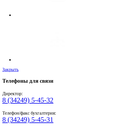
Закрыть
Телефоны для связи
Директор:
8 (34249) 5-45-32
Телефон/факс бухгалтерия:
8 (34249) 5-45-31