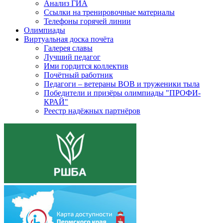
Анализ ГИА
Ссылки на тренировочные материалы
Телефоны горячей линии
Олимпиады
Виртуальная доска почёта
Галерея славы
Лучший педагог
Ими гордится коллектив
Почётный работник
Педагоги – ветераны ВОВ и труженики тыла
Победители и призёры олимпиады "ПРОФИ-
КРАЙ"
Реестр надёжных партнёров