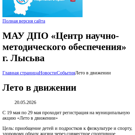
Полная версия сайта
МАУ ДПО «Центр научно-
методического обеспечения»
г. Лысьва
Главная страница
Новости
События
Лето в движении
Лето в движении
20.05.2026
С 19 мая по 29 мая проходит регистрация на муниципальную
акцию «Лето в движении»
Цель: приобщение детей и подростков к физкультуре и спорту,
здоровому образу жизни через совместное спортивное