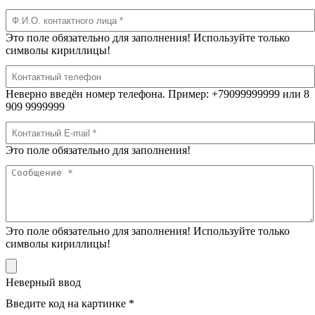
Это поле обязательно для заполнения! Используйте только
символы кириллицы!
Неверно введён номер телефона. Пример: +79099999999 или 8
909 9999999
Это поле обязательно для заполнения!
Это поле обязательно для заполнения! Используйте только
символы кириллицы!
Неверный ввод
Введите код на картинке *