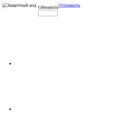
Отправить
Обновить