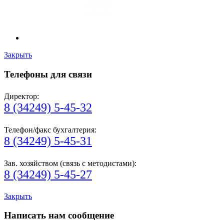
Закрыть
Телефоны для связи
Директор:
8 (34249) 5-45-32
Телефон/факс бухгалтерия:
8 (34249) 5-45-31
Зав. хозяйством (связь с методистами):
8 (34249) 5-45-27
Закрыть
Написать нам сообщение