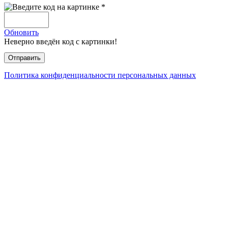
Обновить
Неверно введён код с картинки!
Политика конфиденциальности персональных данных