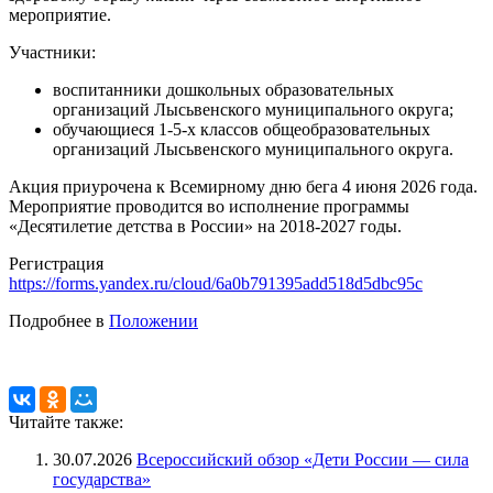
мероприятие.
Участники:
воспитанники дошкольных образовательных
организаций Лысьвенского муниципального округа;
обучающиеся 1-5-х классов общеобразовательных
организаций Лысьвенского муниципального округа.
Акция приурочена к Всемирному дню бега 4 июня 2026 года.
Мероприятие проводится во исполнение программы
«Десятилетие детства в России» на 2018-2027 годы.
Регистрация
https://forms.yandex.ru/cloud/6a0b791395add518d5dbc95c
Подробнее в
Положении
Читайте также:
30.07.2026
Всероссийский обзор «Дети России — сила
государства»