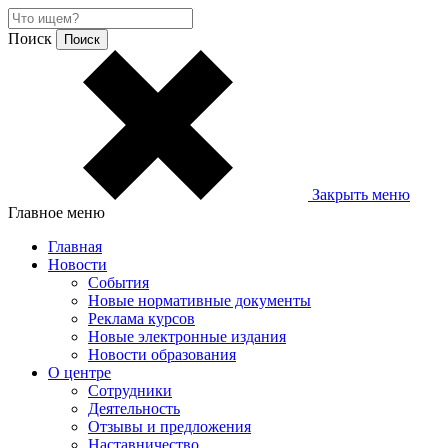
Поиск
Закрыть меню
Главное меню
Главная
Новости
События
Новые нормативные документы
Реклама курсов
Новые электронные издания
Новости образования
О центре
Сотрудники
Деятельность
Отзывы и предложения
Наставничество