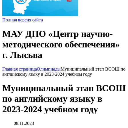
Полная версия сайта
МАУ ДПО «Центр научно-
методического обеспечения»
г. Лысьва
Главная страница
Олимпиады
Муниципальный этап ВСОШ по
английскому языку в 2023-2024 учебном году
Муниципальный этап ВСОШ
по английскому языку в
2023-2024 учебном году
08.11.2023