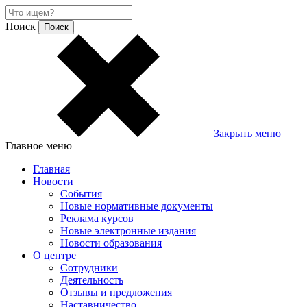
Поиск
Закрыть меню
Главное меню
Главная
Новости
События
Новые нормативные документы
Реклама курсов
Новые электронные издания
Новости образования
О центре
Сотрудники
Деятельность
Отзывы и предложения
Наставничество