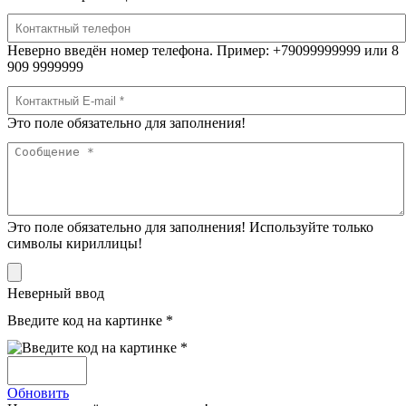
Неверно введён номер телефона. Пример: +79099999999 или 8
909 9999999
Это поле обязательно для заполнения!
Это поле обязательно для заполнения! Используйте только
символы кириллицы!
Неверный ввод
Введите код на картинке *
Обновить