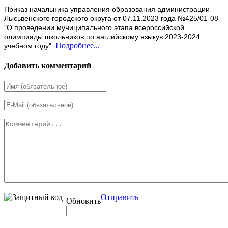
Приказ начальника управления образования администрации
Лысьвенского городского округа от 07.11.2023 года №425/01-08
"О проведении муниципального этапа всероссийской
олимпиады школьников по английскому языкув 2023-2024
Подробнее...
учебном году".
Добавить комментарий
Отправить
Обновить