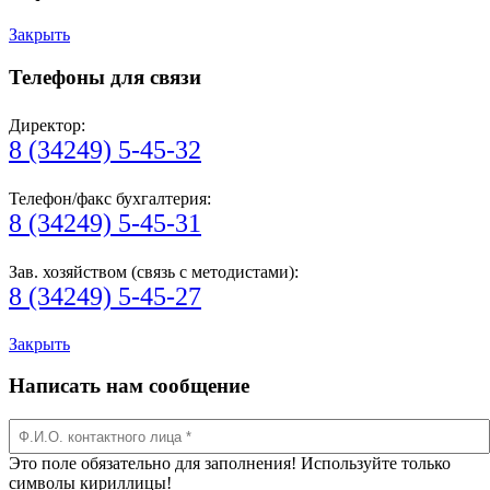
Закрыть
Телефоны для связи
Директор:
8 (34249) 5-45-32
Телефон/факс бухгалтерия:
8 (34249) 5-45-31
Зав. хозяйством (связь с методистами):
8 (34249) 5-45-27
Закрыть
Написать нам сообщение
Это поле обязательно для заполнения! Используйте только
символы кириллицы!