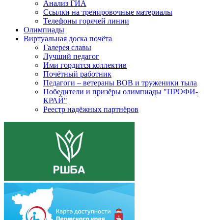
Анализ ГИА
Ссылки на тренировочные материалы
Телефоны горячей линии
Олимпиады
Виртуальная доска почёта
Галерея славы
Лучший педагог
Ими гордится коллектив
Почётный работник
Педагоги – ветераны ВОВ и труженики тыла
Победители и призёры олимпиады "ПРОФИ-
КРАЙ"
Реестр надёжных партнёров