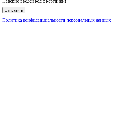
Неверно введён код с картинки!
Политика конфиденциальности персональных данных