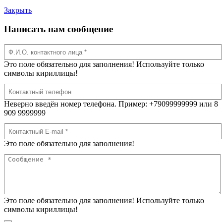
Закрыть
Написать нам сообщение
Это поле обязательно для заполнения! Используйте только
символы кириллицы!
Неверно введён номер телефона. Пример: +79099999999 или 8
909 9999999
Это поле обязательно для заполнения!
Это поле обязательно для заполнения! Используйте только
символы кириллицы!