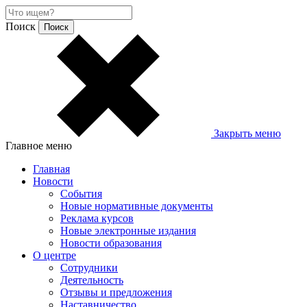
Поиск
Закрыть меню
Главное меню
Главная
Новости
События
Новые нормативные документы
Реклама курсов
Новые электронные издания
Новости образования
О центре
Сотрудники
Деятельность
Отзывы и предложения
Наставничество