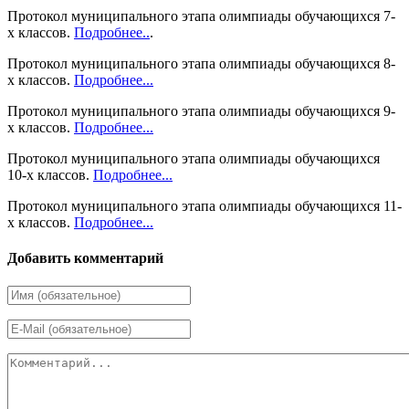
Протокол муниципального этапа олимпиады обучающихся 7-
х классов.
Подробнее..
.
Протокол муниципального этапа олимпиады обучающихся 8-
х классов.
Подробнее...
Протокол муниципального этапа олимпиады обучающихся 9-
х классов.
Подробнее...
Протокол муниципального этапа олимпиады обучающихся
10-х классов.
Подробнее...
Протокол муниципального этапа олимпиады обучающихся 11-
х классов.
Подробнее...
Добавить комментарий