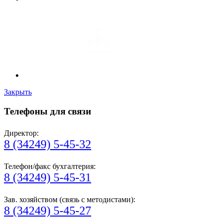
Закрыть
Телефоны для связи
Директор:
8 (34249) 5-45-32
Телефон/факс бухгалтерия:
8 (34249) 5-45-31
Зав. хозяйством (связь с методистами):
8 (34249) 5-45-27