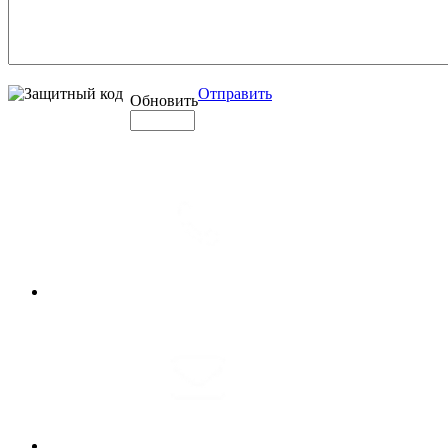
Отправить
Обновить