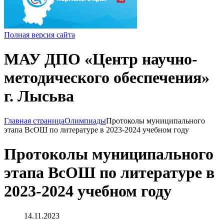
Полная версия сайта
МАУ ДПО «Центр научно-
методического обеспечения»
г. Лысьва
Главная страница
Олимпиады
Протоколы муниципального
этапа ВсОШ по литературе в 2023-2024 учебном году
Протоколы муниципального
этапа ВсОШ по литературе в
2023-2024 учебном году
14.11.2023