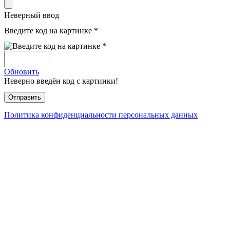
Неверный ввод
Введите код на картинке *
Обновить
Неверно введён код с картинки!
Политика конфиденциальности персональных данных