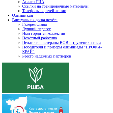
Анализ ГИА
Ссылки на тренировочные материалы
Телефоны горячей линии
Олимпиады
Виртуальная доска почёта
Галерея славы
Лучший педагог
Ими гордится коллектив
Почётный работник
Педагоги – ветераны ВОВ и труженики тыла
Победители и призёры олимпиады "ПРОФИ-
КРАЙ"
Реестр надёжных партнёров