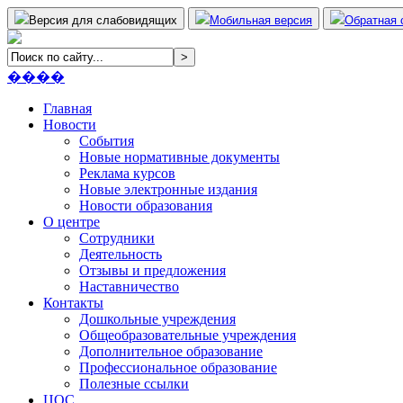
Версия для слабовидящих
Мобильная версия
Обратная 
����
Главная
Новости
События
Новые нормативные документы
Реклама курсов
Новые электронные издания
Новости образования
О центре
Сотрудники
Деятельность
Отзывы и предложения
Наставничество
Контакты
Дошкольные учреждения
Общеобразовательные учреждения
Дополнительное образование
Профессиональное образование
Полезные ссылки
ЦОС