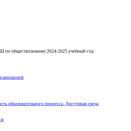
Ш по обществознанию 2024-2025 учебный год
рганизацией
ть образовательного процесса. Доступная среда
ся