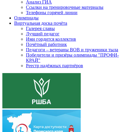
Анализ ГИА
Ссылки на тренировочные материалы
Телефоны горячей линии
Олимпиады
Виртуальная доска почёта
Галерея славы
Лучший педагог
Ими гордится коллектив
Почётный работник
Педагоги – ветераны ВОВ и труженики тыла
Победители и призёры олимпиады "ПРОФИ-
КРАЙ"
Реестр надёжных партнёров