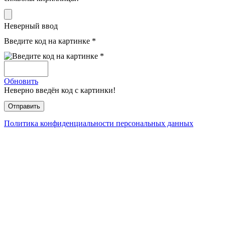
Неверный ввод
Введите код на картинке *
Обновить
Неверно введён код с картинки!
Политика конфиденциальности персональных данных