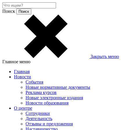
Поиск
Закрыть меню
Главное меню
Главная
Новости
События
Новые нормативные документы
Реклама курсов
Новые электронные издания
Новости образования
О центре
Сотрудники
Деятельность
Отзывы и предложения
Наставничество