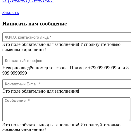
Закрыть
Написать нам сообщение
Это поле обязательно для заполнения! Используйте только
символы кириллицы!
Неверно введён номер телефона. Пример: +79099999999 или 8
909 9999999
Это поле обязательно для заполнения!
Это поле обязательно для заполнения! Используйте только
символы кириллицы!