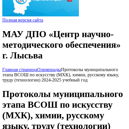
Полная версия сайта
МАУ ДПО «Центр научно-
методического обеспечения»
г. Лысьва
Главная страница
Олимпиады
Протоколы муниципального
этапа ВСОШ по искусству (МХК), химии, русскому языку,
труду (технологии) 2024-2025 учебный год
Протоколы муниципального
этапа ВСОШ по искусству
(МХК), химии, русскому
языку, труду (технологии)