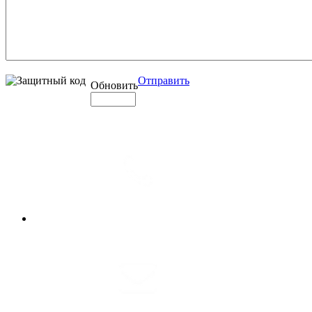
Отправить
Обновить