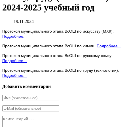
2024-2025 учебный год
19.11.2024
Протокол муниципального этапа ВсОШ по искусству (МХК).
Подробнее...
Протокол муниципального этапа ВсОШ по химии.
Подробнее...
Протокол муниципального этапа ВсОШ по русскому языку.
Подробнее...
Протокол муниципального этапа ВсОШ по труду (технологии).
Подробнее...
Добавить комментарий