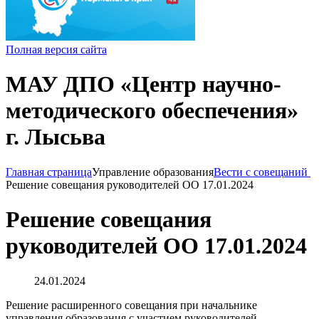
Полная версия сайта
МАУ ДПО «Центр научно-
методического обеспечения»
г. Лысьва
Главная страница
Управление образования
Вести с совещаний
Решение совещания руководителей ОО 17.01.2024
Решение совещания
руководителей ОО 17.01.2024
24.01.2024
Решение расширенного совещания при начальнике
управления образования с участием руководителей