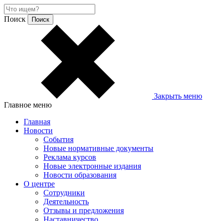
Поиск
Закрыть меню
Главное меню
Главная
Новости
События
Новые нормативные документы
Реклама курсов
Новые электронные издания
Новости образования
О центре
Сотрудники
Деятельность
Отзывы и предложения
Наставничество