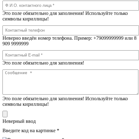
Это поле обязательно для заполнения! Используйте только
символы кириллицы!
Неверно введён номер телефона. Пример: +79099999999 или 8
909 9999999
Это поле обязательно для заполнения!
Это поле обязательно для заполнения! Используйте только
символы кириллицы!
Неверный ввод
Введите код на картинке *