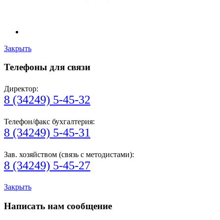
Закрыть
Телефоны для связи
Директор:
8 (34249) 5-45-32
Телефон/факс бухгалтерия:
8 (34249) 5-45-31
Зав. хозяйством (связь с методистами):
8 (34249) 5-45-27
Закрыть
Написать нам сообщение