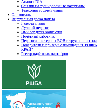
Анализ ГИА
Ссылки на тренировочные материалы
Телефоны горячей линии
Олимпиады
Виртуальная доска почёта
Галерея славы
Лучший педагог
Ими гордится коллектив
Почётный работник
Педагоги – ветераны ВОВ и труженики тыла
Победители и призёры олимпиады "ПРОФИ-
КРАЙ"
Реестр надёжных партнёров