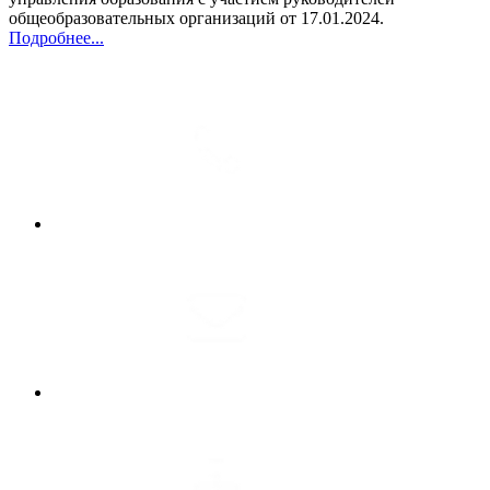
общеобразовательных организаций от 17.01.2024.
Подробнее...