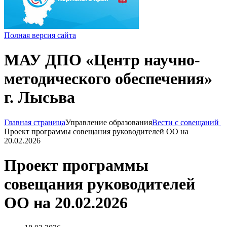
Полная версия сайта
МАУ ДПО «Центр научно-
методического обеспечения»
г. Лысьва
Главная страница
Управление образования
Вести с совещаний
Проект программы совещания руководителей ОО на
20.02.2026
Проект программы
совещания руководителей
ОО на 20.02.2026