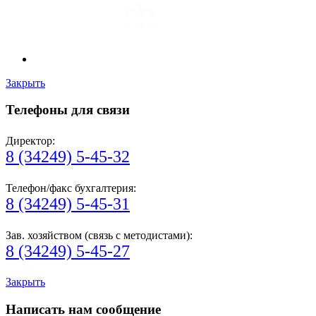
Закрыть
Телефоны для связи
Директор:
8 (34249) 5-45-32
Телефон/факс бухгалтерия:
8 (34249) 5-45-31
Зав. хозяйством (связь с методистами):
8 (34249) 5-45-27
Закрыть
Написать нам сообщение