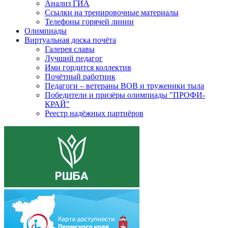
Анализ ГИА
Ссылки на тренировочные материалы
Телефоны горячей линии
Олимпиады
Виртуальная доска почёта
Галерея славы
Лучший педагог
Ими гордится коллектив
Почётный работник
Педагоги – ветераны ВОВ и труженики тыла
Победители и призёры олимпиады "ПРОФИ-
КРАЙ"
Реестр надёжных партнёров