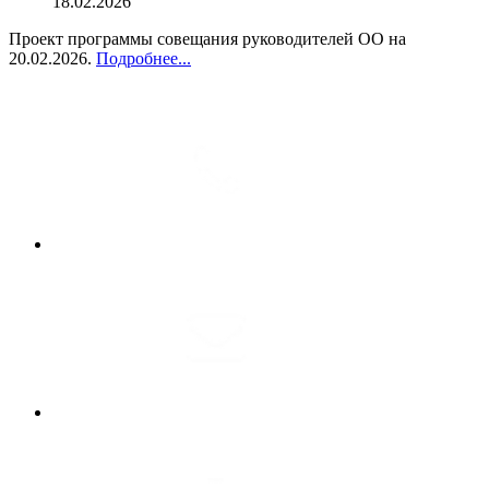
18.02.2026
Проект программы совещания руководителей ОО на
20.02.2026.
Подробнее...