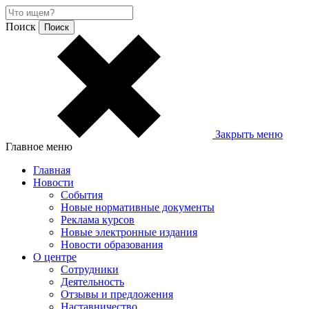
Поиск
Закрыть меню
Главное меню
Главная
Новости
События
Новые нормативные документы
Реклама курсов
Новые электронные издания
Новости образования
О центре
Сотрудники
Деятельность
Отзывы и предложения
Наставничество