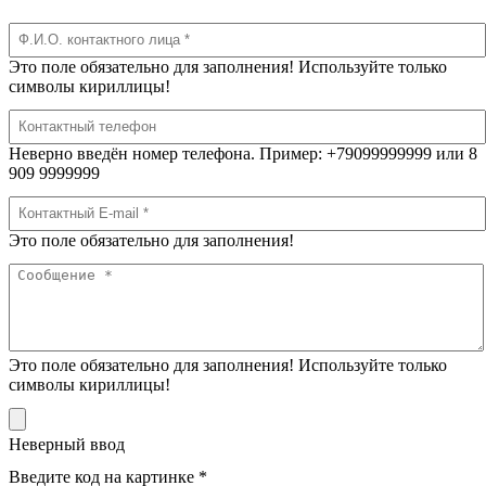
Это поле обязательно для заполнения! Используйте только
символы кириллицы!
Неверно введён номер телефона. Пример: +79099999999 или 8
909 9999999
Это поле обязательно для заполнения!
Это поле обязательно для заполнения! Используйте только
символы кириллицы!
Неверный ввод
Введите код на картинке *