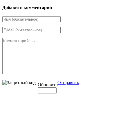
Добавить комментарий
Отправить
Обновить