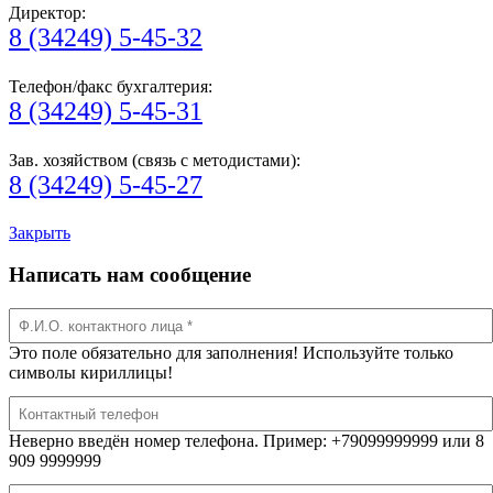
Директор:
8 (34249) 5-45-32
Телефон/факс бухгалтерия:
8 (34249) 5-45-31
Зав. хозяйством (связь с методистами):
8 (34249) 5-45-27
Закрыть
Написать нам сообщение
Это поле обязательно для заполнения! Используйте только
символы кириллицы!
Неверно введён номер телефона. Пример: +79099999999 или 8
909 9999999