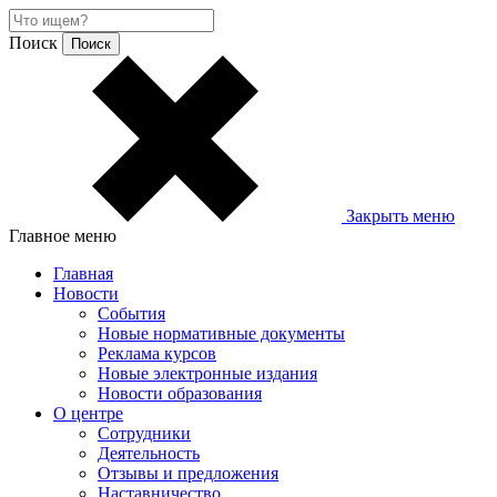
Поиск
Закрыть меню
Главное меню
Главная
Новости
События
Новые нормативные документы
Реклама курсов
Новые электронные издания
Новости образования
О центре
Сотрудники
Деятельность
Отзывы и предложения
Наставничество