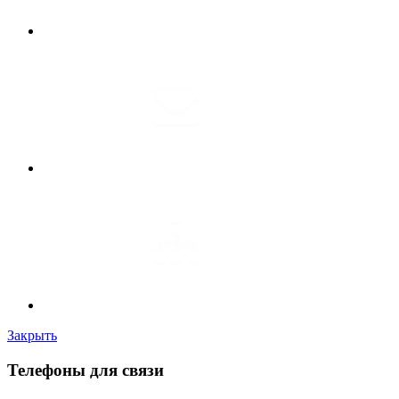
Закрыть
Телефоны для связи