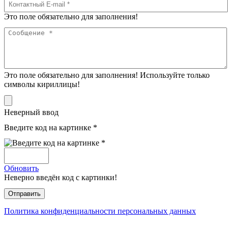
Это поле обязательно для заполнения!
Это поле обязательно для заполнения! Используйте только
символы кириллицы!
Неверный ввод
Введите код на картинке *
Обновить
Неверно введён код с картинки!
Политика конфиденциальности персональных данных