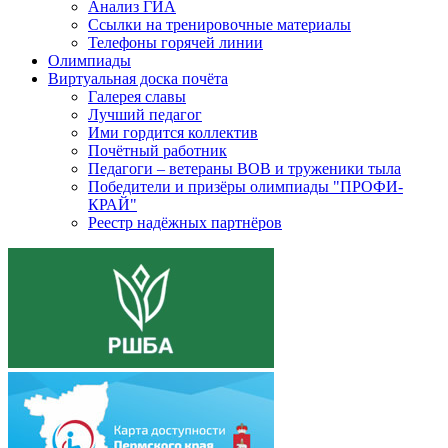
Анализ ГИА
Ссылки на тренировочные материалы
Телефоны горячей линии
Олимпиады
Виртуальная доска почёта
Галерея славы
Лучший педагог
Ими гордится коллектив
Почётный работник
Педагоги – ветераны ВОВ и труженики тыла
Победители и призёры олимпиады "ПРОФИ-
КРАЙ"
Реестр надёжных партнёров