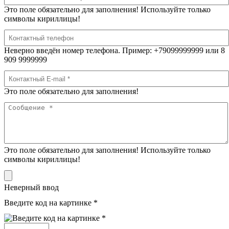
Это поле обязательно для заполнения! Используйте только
символы кириллицы!
Неверно введён номер телефона. Пример: +79099999999 или 8
909 9999999
Это поле обязательно для заполнения!
Это поле обязательно для заполнения! Используйте только
символы кириллицы!
Неверный ввод
Введите код на картинке *