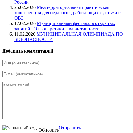
России
25.02.2026
Межтерриториальная практическая
конференция для педагогов, работающих с детьми с
ОВЗ
17.02.2026
Муниципальный фестиваль открытых
занятий "От конкретики к вариативности"
11.02.2026
МУНИЦИПАЛЬНАЯ ОЛИМПИАДА ПО
БЕЗОПАСНОСТИ
Добавить комментарий
Отправить
Обновить