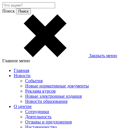
Поиск
Закрыть меню
Главное меню
Главная
Новости
События
Новые нормативные документы
Реклама курсов
Новые электронные издания
Новости образования
О центре
Сотрудники
Деятельность
Отзывы и предложения
Наставничество