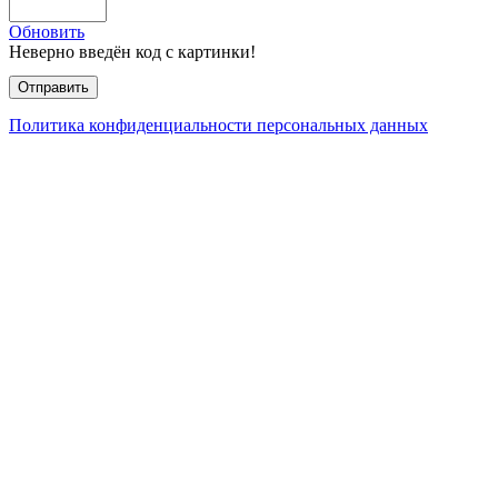
Обновить
Неверно введён код с картинки!
Политика конфиденциальности персональных данных