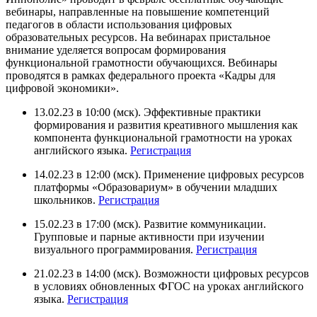
вебинары, направленные на повышение компетенций
педагогов в области использования цифровых
образовательных ресурсов. На вебинарах пристальное
внимание уделяется вопросам формирования
функциональной грамотности обучающихся. Вебинары
проводятся в рамках федерального проекта «Кадры для
цифровой экономики».
13.02.23 в 10:00 (мск). Эффективные практики
формирования и развития креативного мышления как
компонента функциональной грамотности на уроках
английского языка.
Регистрация
14.02.23 в 12:00 (мск). Применение цифровых ресурсов
платформы «Образовариум» в обучении младших
школьников.
Регистрация
15.02.23 в 17:00 (мск). Развитие коммуникации.
Групповые и парные активности при изучении
визуального программирования.
Регистрация
21.02.23 в 14:00 (мск). Возможности цифровых ресурсов
в условиях обновленных ФГОС на уроках английского
языка.
Регистрация