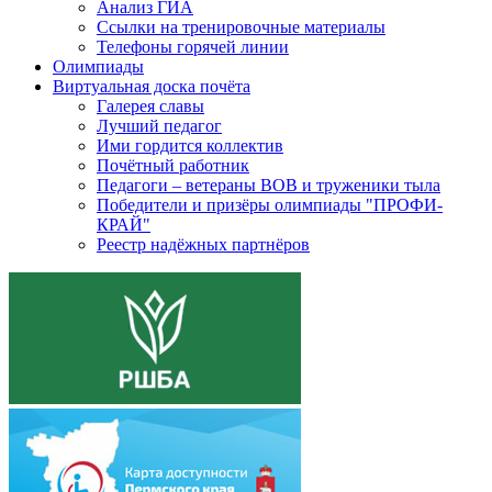
Анализ ГИА
Ссылки на тренировочные материалы
Телефоны горячей линии
Олимпиады
Виртуальная доска почёта
Галерея славы
Лучший педагог
Ими гордится коллектив
Почётный работник
Педагоги – ветераны ВОВ и труженики тыла
Победители и призёры олимпиады "ПРОФИ-
КРАЙ"
Реестр надёжных партнёров