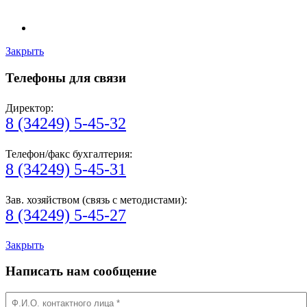
Закрыть
Телефоны для связи
Директор:
8 (34249) 5-45-32
Телефон/факс бухгалтерия:
8 (34249) 5-45-31
Зав. хозяйством (связь с методистами):
8 (34249) 5-45-27
Закрыть
Написать нам сообщение