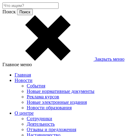
Поиск
Закрыть меню
Главное меню
Главная
Новости
События
Новые нормативные документы
Реклама курсов
Новые электронные издания
Новости образования
О центре
Сотрудники
Деятельность
Отзывы и предложения
Наставничество