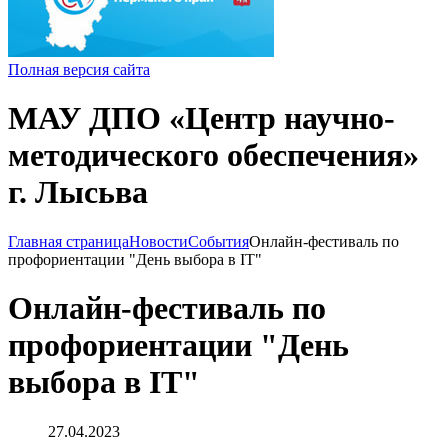
Полная версия сайта
МАУ ДПО «Центр научно-
методического обеспечения»
г. Лысьва
Главная страница
Новости
События
Онлайн-фестиваль по
профориентации "День выбора в IT"
Онлайн-фестиваль по
профориентации "День
выбора в IT"
27.04.2023