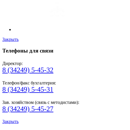
Закрыть
Телефоны для связи
Директор:
8 (34249) 5-45-32
Телефон/факс бухгалтерия:
8 (34249) 5-45-31
Зав. хозяйством (связь с методистами):
8 (34249) 5-45-27
Закрыть