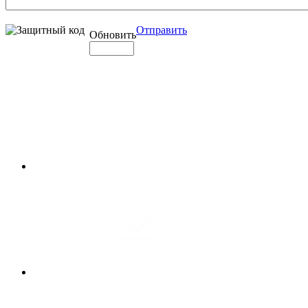
Отправить
Обновить