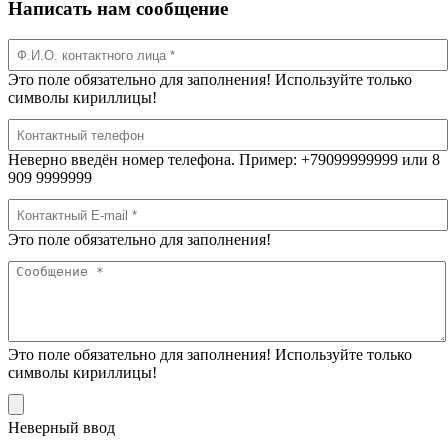
Написать нам сообщение
Это поле обязательно для заполнения! Используйте только
символы кириллицы!
Неверно введён номер телефона. Пример: +79099999999 или 8
909 9999999
Это поле обязательно для заполнения!
Это поле обязательно для заполнения! Используйте только
символы кириллицы!
Неверный ввод