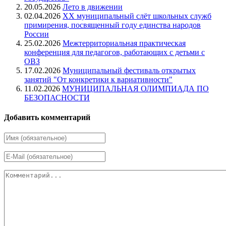
20.05.2026
Лето в движении
02.04.2026
XX муниципальный слёт школьных служб
примирения, посвященный году единства народов
России
25.02.2026
Межтерриториальная практическая
конференция для педагогов, работающих с детьми с
ОВЗ
17.02.2026
Муниципальный фестиваль открытых
занятий "От конкретики к вариативности"
11.02.2026
МУНИЦИПАЛЬНАЯ ОЛИМПИАДА ПО
БЕЗОПАСНОСТИ
Добавить комментарий