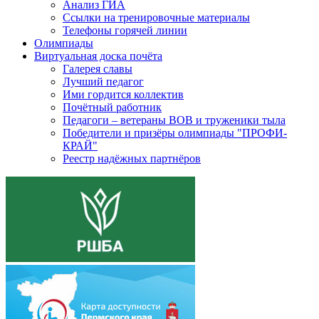
Анализ ГИА
Ссылки на тренировочные материалы
Телефоны горячей линии
Олимпиады
Виртуальная доска почёта
Галерея славы
Лучший педагог
Ими гордится коллектив
Почётный работник
Педагоги – ветераны ВОВ и труженики тыла
Победители и призёры олимпиады "ПРОФИ-
КРАЙ"
Реестр надёжных партнёров