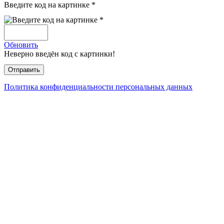
Введите код на картинке *
Обновить
Неверно введён код с картинки!
Политика конфиденциальности персональных данных