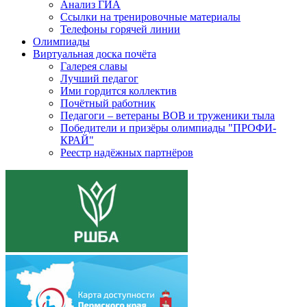
Анализ ГИА
Ссылки на тренировочные материалы
Телефоны горячей линии
Олимпиады
Виртуальная доска почёта
Галерея славы
Лучший педагог
Ими гордится коллектив
Почётный работник
Педагоги – ветераны ВОВ и труженики тыла
Победители и призёры олимпиады "ПРОФИ-
КРАЙ"
Реестр надёжных партнёров