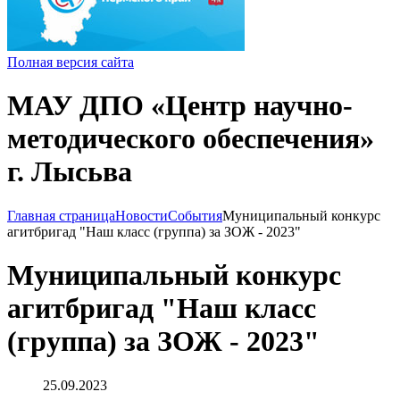
Полная версия сайта
МАУ ДПО «Центр научно-
методического обеспечения»
г. Лысьва
Главная страница
Новости
События
Муниципальный конкурс
агитбригад "Наш класс (группа) за ЗОЖ - 2023"
Муниципальный конкурс
агитбригад "Наш класс
(группа) за ЗОЖ - 2023"
25.09.2023