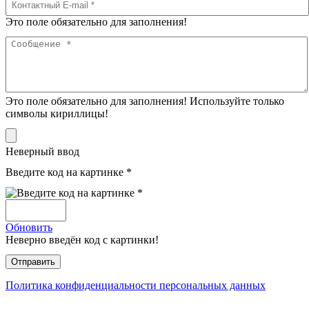
Это поле обязательно для заполнения!
Это поле обязательно для заполнения! Используйте только
символы кириллицы!
Неверный ввод
Введите код на картинке *
Обновить
Неверно введён код с картинки!
Политика конфиденциальности персональных данных