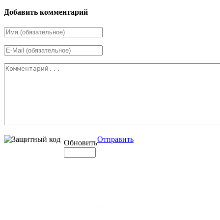
Добавить комментарий
Отправить
Обновить