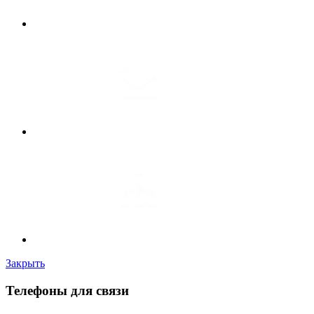
Закрыть
Телефоны для связи