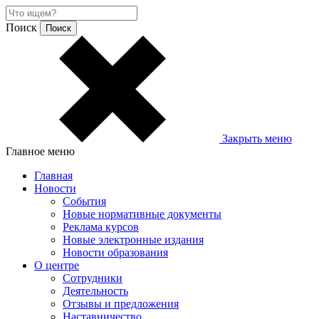
Поиск
Закрыть меню
Главное меню
Главная
Новости
События
Новые нормативные документы
Реклама курсов
Новые электронные издания
Новости образования
О центре
Сотрудники
Деятельность
Отзывы и предложения
Наставничество