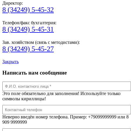
Директор:
8 (34249) 5-45-32
Телефон/факс бухгалтерия:
8 (34249) 5-45-31
Зав. хозяйством (связь с методистами):
8 (34249) 5-45-27
Закрыть
Написать нам сообщение
Это поле обязательно для заполнения! Используйте только
символы кириллицы!
Неверно введён номер телефона. Пример: +79099999999 или 8
909 9999999